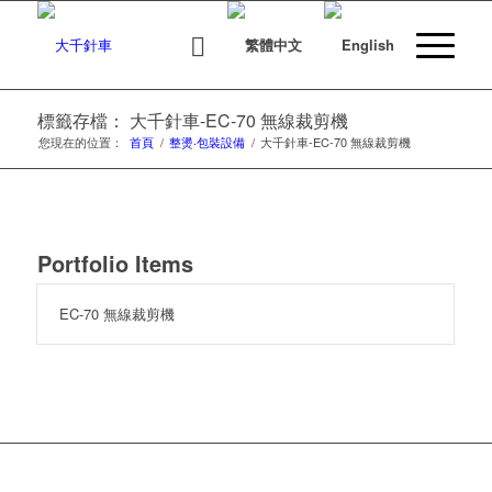
標籤存檔： 大千針車-EC-70 無線裁剪機
您現在的位置：
首頁
/
整燙‧包裝設備
/
大千針車-EC-70 無線裁剪機
Portfolio Items
EC-70 無線裁剪機