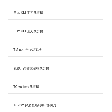
日本 KM 直刀裁剪機
日本 KM 圓刀裁剪機
TM-900 帶狀裁剪機
乳膠、高密度泡棉裁剪機
TC-60 無線裁剪機
TS-892 保麗龍熱切機/ 熱切刀