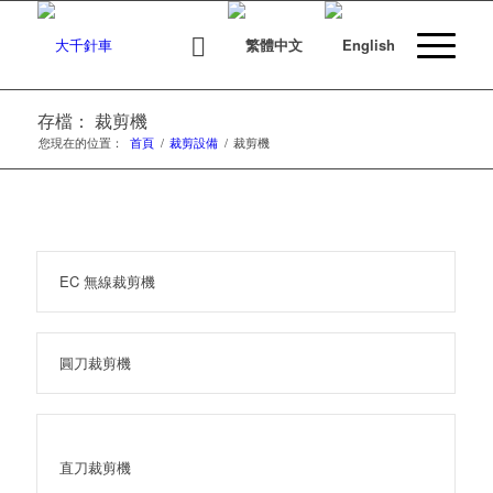
存檔： 裁剪機
您現在的位置：
首頁
/
裁剪設備
/
裁剪機
EC 無線裁剪機
圓刀裁剪機
直刀裁剪機