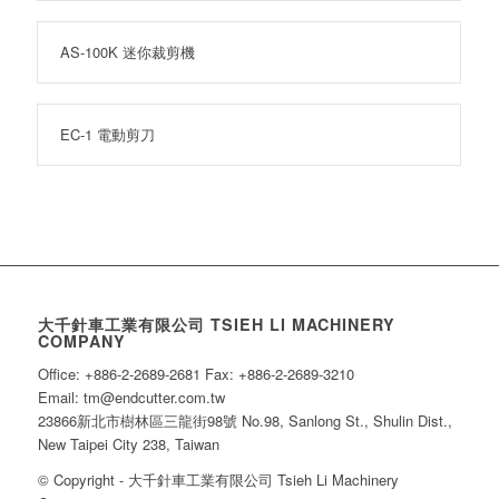
AS-100K 迷你裁剪機
EC-1 電動剪刀
大千針車工業有限公司 TSIEH LI MACHINERY
COMPANY
Office: +886-2-2689-2681 Fax: +886-2-2689-3210
Email: tm@endcutter.com.tw
23866新北市樹林區三龍街98號 No.98, Sanlong St., Shulin Dist.,
New Taipei City 238, Taiwan
© Copyright - 大千針車工業有限公司 Tsieh Li Machinery