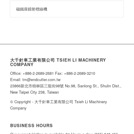
磁鐵座鐳射標線機
大千針車工業有限公司 TSIEH LI MACHINERY
COMPANY
Office: +886-2-2689-2681 Fax: +886-2-2689-3210
Email: tm@endcutter.com.tw
23866新北市樹林區三龍街98號 No.98, Sanlong St., Shulin Dist.,
New Taipei City 238, Taiwan
© Copyright - 大千針車工業有限公司 Tsieh Li Machinery
Company
BUSINESS HOURS