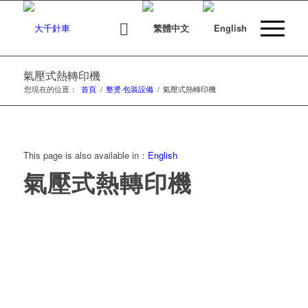
氣壓式熱轉印機
您現在的位置：
首頁
/
整燙‧包裝設備
/
氣壓式熱轉印機
This page is also available in：
English
氣壓式熱轉印機