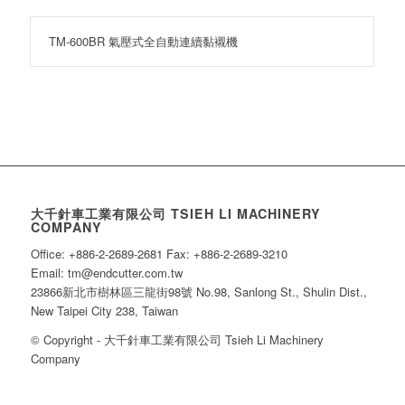
TM-600BR 氣壓式全自動連續黏襯機
大千針車工業有限公司 TSIEH LI MACHINERY
COMPANY
Office: +886-2-2689-2681 Fax: +886-2-2689-3210
Email: tm@endcutter.com.tw
23866新北市樹林區三龍街98號 No.98, Sanlong St., Shulin Dist.,
New Taipei City 238, Taiwan
© Copyright - 大千針車工業有限公司 Tsieh Li Machinery
Company