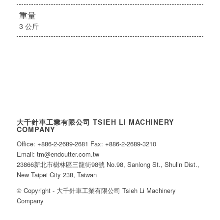
重量
3 公斤
大千針車工業有限公司 TSIEH LI MACHINERY
COMPANY
Office: +886-2-2689-2681 Fax: +886-2-2689-3210
Email: tm@endcutter.com.tw
23866新北市樹林區三龍街98號 No.98, Sanlong St., Shulin Dist.,
New Taipei City 238, Taiwan
© Copyright - 大千針車工業有限公司 Tsieh Li Machinery
Company