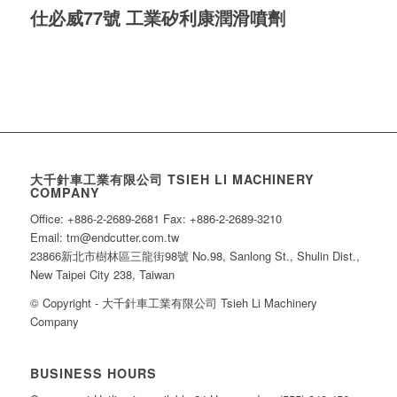
仕必威77號 工業矽利康潤滑噴劑
大千針車工業有限公司 TSIEH LI MACHINERY
COMPANY
Office: +886-2-2689-2681 Fax: +886-2-2689-3210
Email: tm@endcutter.com.tw
23866新北市樹林區三龍街98號 No.98, Sanlong St., Shulin Dist.,
New Taipei City 238, Taiwan
© Copyright - 大千針車工業有限公司 Tsieh Li Machinery
Company
BUSINESS HOURS