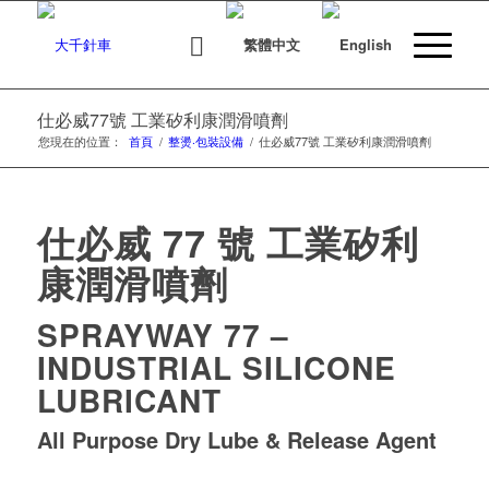
仕必威77號 工業矽利康潤滑噴劑
您現在的位置：
首頁
/
整燙‧包裝設備
/
仕必威77號 工業矽利康潤滑噴劑
仕必威 77 號 工業矽利
康潤滑噴劑
SPRAYWAY 77 –
INDUSTRIAL SILICONE
LUBRICANT
All Purpose Dry Lube & Release Agent